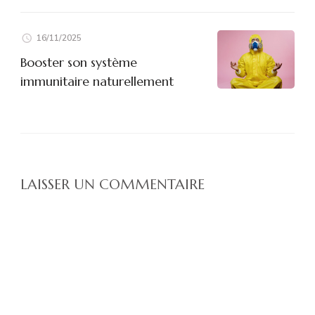
16/11/2025
Booster son système
immunitaire naturellement
LAISSER UN COMMENTAIRE