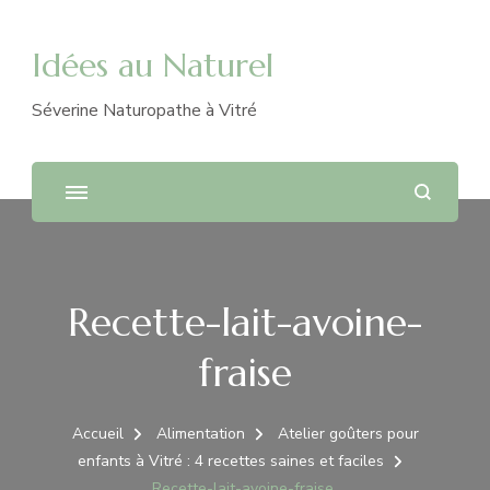
Idées au Naturel
Séverine Naturopathe à Vitré
Recette-lait-avoine-
fraise
Accueil
Alimentation
Atelier goûters pour
enfants à Vitré : 4 recettes saines et faciles
Recette-lait-avoine-fraise