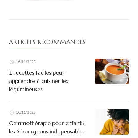
ARTICLES RECOMMANDÉS
16/11/2025
2 recettes faciles pour
apprendre à cuisiner les
légumineuses
16/11/2025
Gemmothérapie pour enfant :
les 5 bourgeons indispensables