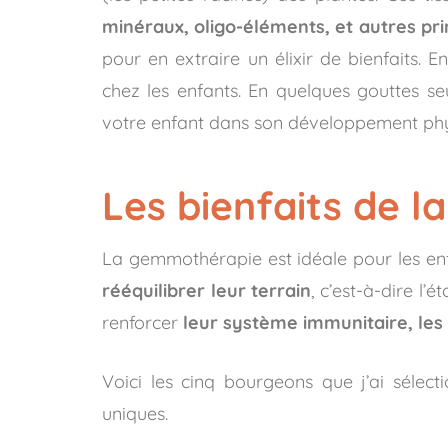
minéraux, oligo-éléments, et autres prin
pour en extraire un élixir de bienfaits. 
chez les enfants. En quelques gouttes s
votre enfant dans son développement phy
Les bienfaits de 
La gemmothérapie est idéale pour les enf
rééquilibrer leur terrain
, c’est-à-dire l
renforcer
leur système immunitaire, les
Voici les cinq bourgeons que j’ai sélect
uniques.