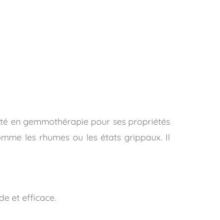
puté en gemmothérapie pour ses propriétés
comme les rhumes ou les états grippaux. Il
de et efficace.