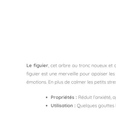
Le figuier
, cet arbre au tronc noueux et 
figuier est une merveille pour apaiser les 
émotions. En plus de calmer les petits stre
Propriétés :
Réduit l’anxiété, a
Utilisation :
Quelques gouttes l