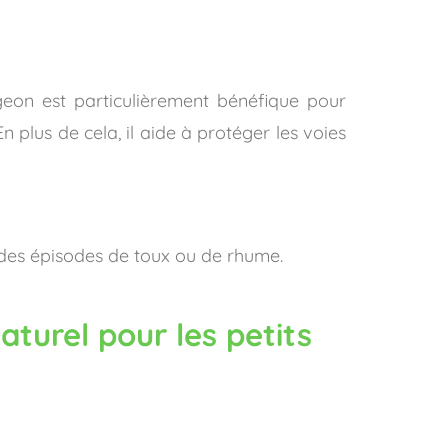
geon est particulièrement bénéfique pour
n plus de cela, il aide à protéger les voies
t des épisodes de toux ou de rhume.
aturel pour les petits