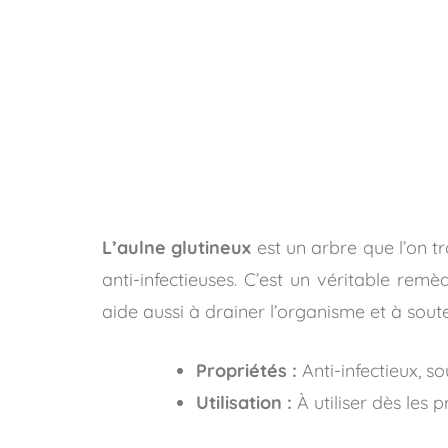
L’aulne glutineux
est un arbre que l’on t
anti-infectieuses. C’est un véritable rem
aide aussi à drainer l’organisme et à soute
Propriétés :
Anti-infectieux, so
Utilisation :
À utiliser dès les 