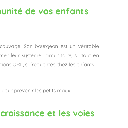
munité de vos enfants
t sauvage. Son bourgeon est un véritable
rcer leur système immunitaire, surtout en
tions ORL, si fréquentes chez les enfants.
 pour prévenir les petits maux.
croissance et les voies