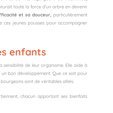
turait toute la force d’un arbre en devenir
fficacité et sa douceur,
particulièrement
s de ces jeunes pousses pour accompagner
es enfants
a sensibilité de leur organisme. Elle aide à
iser un bon développement. Que ce soit pour
 bourgeons sont de véritables alliés.
rtiennent, chacun apportant ses bienfaits