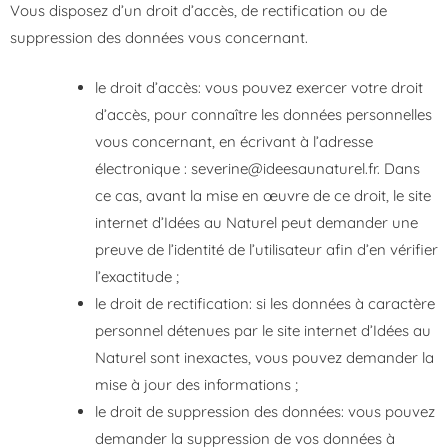
Vous disposez d’un droit d’accès, de rectification ou de
suppression des données vous concernant.
le droit d’accès: vous pouvez exercer votre droit
d’accès, pour connaître les données personnelles
vous concernant, en écrivant à l’adresse
électronique : severine@ideesaunaturel.fr. Dans
ce cas, avant la mise en œuvre de ce droit, le site
internet d’Idées au Naturel peut demander une
preuve de l’identité de l’utilisateur afin d’en vérifier
l’exactitude ;
le droit de rectification: si les données à caractère
personnel détenues par le site internet d’Idées au
Naturel sont inexactes, vous pouvez demander la
mise à jour des informations ;
le droit de suppression des données: vous pouvez
demander la suppression de vos données à