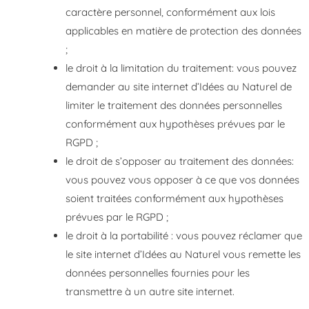
caractère personnel, conformément aux lois
applicables en matière de protection des données
;
le droit à la limitation du traitement: vous pouvez
demander au site internet d’Idées au Naturel de
limiter le traitement des données personnelles
conformément aux hypothèses prévues par le
RGPD ;
le droit de s’opposer au traitement des données:
vous pouvez vous opposer à ce que vos données
soient traitées conformément aux hypothèses
prévues par le RGPD ;
le droit à la portabilité : vous pouvez réclamer que
le site internet d’Idées au Naturel vous remette les
données personnelles fournies pour les
transmettre à un autre site internet.