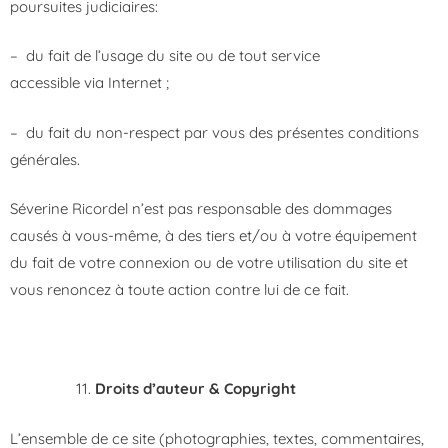
poursuites judiciaires:
– du fait de l’usage du site ou de tout service
accessible via Internet ;
– du fait du non-respect par vous des présentes conditions
générales.
Séverine Ricordel n’est pas responsable des dommages
causés à vous-même, à des tiers et/ou à votre équipement
du fait de votre connexion ou de votre utilisation du site et
vous renoncez à toute action contre lui de ce fait.
Droits d’auteur & Copyright
L’ensemble de ce site (photographies, textes, commentaires,