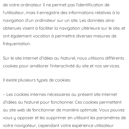
de votre ordinateur. Il ne permet pas l’identification de
l’utilisateur, mais il enregistre des informations relatives à la
navigation d’un ordinateur sur un site. Les données ainsi
obtenues visent à faciliter la navigation ultérieure sur le site, et
ont également vocation à permettre diverses mesures de
fréquentation.
Sur le site internet d’Idées au Naturel, nous utilisons différents
cookies pour améliorer l’interactivité du site et nos services.
Il existe plusieurs types de cookies:
– Les cookies internes nécessaires au présent site internet
d’Idées au Naturel pour fonctionner. Ces cookies permettent
au site web de fonctionner de manière optimale. Vous pouvez
vous y opposer et les supprimer en utilisant les paramètres de
votre navigateur, cependant votre expérience utilisateur