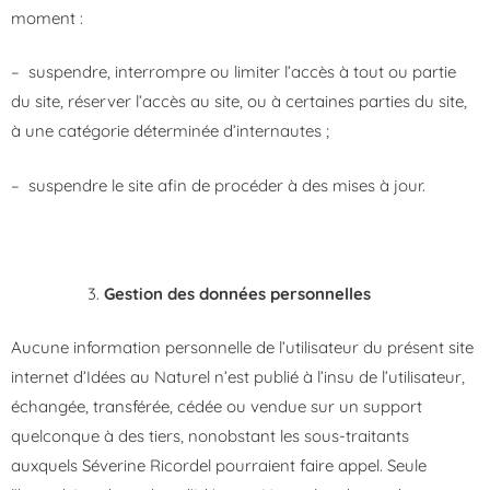
moment :
– suspendre, interrompre ou limiter l’accès à tout ou partie
du site, réserver l’accès au site, ou à certaines parties du site,
à une catégorie déterminée d’internautes ;
– suspendre le site afin de procéder à des mises à jour.
Gestion des données personnelles
Aucune information personnelle de l’utilisateur du présent site
internet d’Idées au Naturel n’est publié à l’insu de l’utilisateur,
échangée, transférée, cédée ou vendue sur un support
quelconque à des tiers, nonobstant les sous-traitants
auxquels Séverine Ricordel pourraient faire appel. Seule