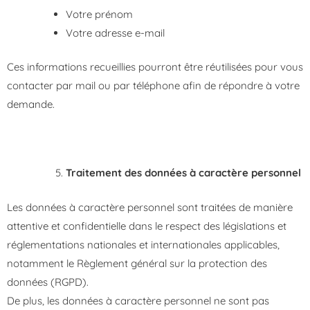
Votre prénom
Votre adresse e-mail
Ces informations recueillies pourront être réutilisées pour vous
contacter par mail ou par téléphone afin de répondre à votre
demande.
Traitement des données à caractère personnel
Les données à caractère personnel sont traitées de manière
attentive et confidentielle dans le respect des législations et
réglementations nationales et internationales applicables,
notamment le Règlement général sur la protection des
données (RGPD).
De plus, les données à caractère personnel ne sont pas