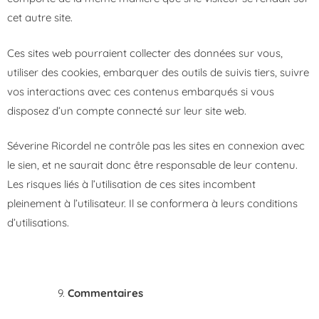
cet autre site.
Ces sites web pourraient collecter des données sur vous,
utiliser des cookies, embarquer des outils de suivis tiers, suivre
vos interactions avec ces contenus embarqués si vous
disposez d’un compte connecté sur leur site web.
Séverine Ricordel ne contrôle pas les sites en connexion avec
le sien, et ne saurait donc être responsable de leur contenu.
Les risques liés à l’utilisation de ces sites incombent
pleinement à l’utilisateur. Il se conformera à leurs conditions
d’utilisations.
Commentaires