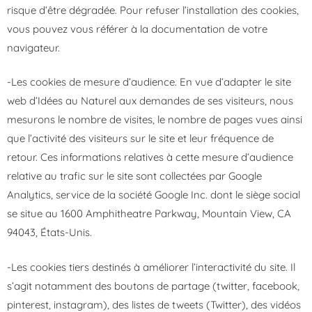
risque d’être dégradée. Pour refuser l’installation des cookies,
vous pouvez vous référer à la documentation de votre
navigateur.
-Les cookies de mesure d’audience. En vue d’adapter le site
web d’Idées au Naturel aux demandes de ses visiteurs, nous
mesurons le nombre de visites, le nombre de pages vues ainsi
que l’activité des visiteurs sur le site et leur fréquence de
retour. Ces informations relatives à cette mesure d’audience
relative au trafic sur le site sont collectées par Google
Analytics, service de la société Google Inc. dont le siège social
se situe au 1600 Amphitheatre Parkway, Mountain View, CA
94043, États-Unis.
-Les cookies tiers destinés à améliorer l’interactivité du site. Il
s’agit notamment des boutons de partage (twitter, facebook,
pinterest, instagram), des listes de tweets (Twitter), des vidéos