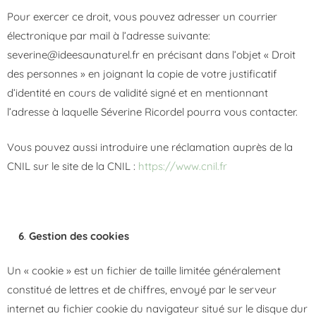
Pour exercer ce droit, vous pouvez adresser un courrier
électronique par mail à l’adresse suivante:
severine@ideesaunaturel.fr en précisant dans l’objet « Droit
des personnes » en joignant la copie de votre justificatif
d’identité en cours de validité signé et en mentionnant
l’adresse à laquelle Séverine Ricordel pourra vous contacter.
Vous pouvez aussi introduire une réclamation auprès de la
CNIL sur le site de la CNIL :
https://www.cnil.fr
6
.
Gestion des cookies
Un « cookie » est un fichier de taille limitée généralement
constitué de lettres et de chiffres, envoyé par le serveur
internet au fichier cookie du navigateur situé sur le disque dur