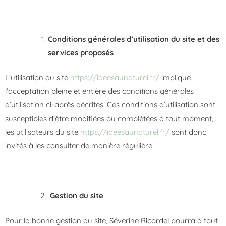
Conditions générales d’utilisation du site et des
services proposés
L’utilisation du site
https://ideesaunaturel.fr/
implique
l’acceptation pleine et entière des conditions générales
d’utilisation ci-après décrites. Ces conditions d’utilisation sont
susceptibles d’être modifiées ou complétées à tout moment,
les utilisateurs du site
https://ideesaunaturel.fr/
sont donc
invités à les consulter de manière régulière.
Gestion du site
Pour la bonne gestion du site, Séverine Ricordel pourra à tout