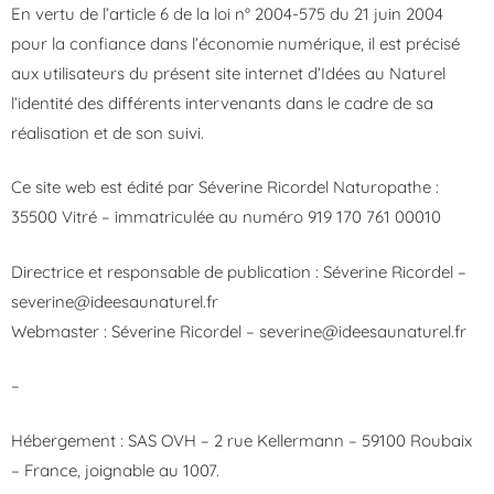
En vertu de l’article 6 de la loi n° 2004-575 du 21 juin 2004
pour la confiance dans l’économie numérique, il est précisé
aux utilisateurs du présent site internet d’Idées au Naturel
l’identité des différents intervenants dans le cadre de sa
réalisation et de son suivi.
Ce site web est édité par Séverine Ricordel Naturopathe :
35500 Vitré – immatriculée au numéro 919 170 761 00010
Directrice et responsable de publication : Séverine Ricordel –
severine@ideesaunaturel.fr
Webmaster : Séverine Ricordel – severine@ideesaunaturel.fr
–
Hébergement : SAS OVH – 2 rue Kellermann – 59100 Roubaix
– France, joignable au 1007.