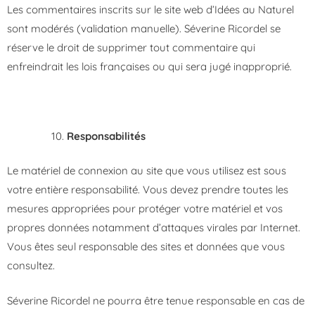
Les commentaires inscrits sur le site web d’Idées au Naturel
sont modérés (validation manuelle). Séverine Ricordel se
réserve le droit de supprimer tout commentaire qui
enfreindrait les lois françaises ou qui sera jugé inapproprié.
Responsabilités
Le matériel de connexion au site que vous utilisez est sous
votre entière responsabilité. Vous devez prendre toutes les
mesures appropriées pour protéger votre matériel et vos
propres données notamment d’attaques virales par Internet.
Vous êtes seul responsable des sites et données que vous
consultez.
Séverine Ricordel ne pourra être tenue responsable en cas de