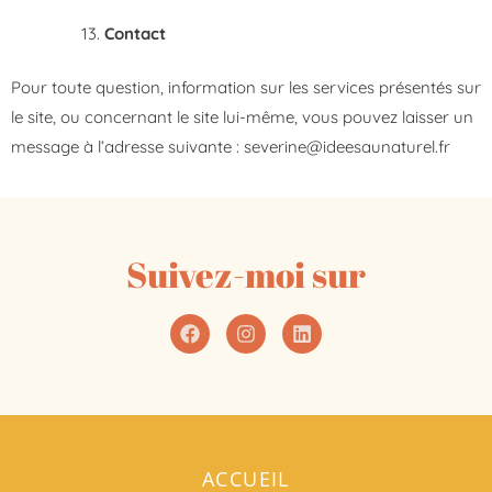
Contact
Pour toute question, information sur les services présentés sur
le site, ou concernant le site lui-même, vous pouvez laisser un
message à l’adresse suivante : severine@ideesaunaturel.fr
Suivez-moi sur
ACCUEIL