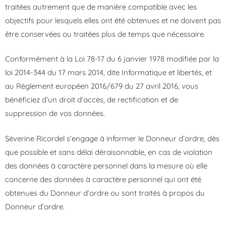
traitées autrement que de manière compatible avec les
objectifs pour lesquels elles ont été obtenues et ne doivent pas
être conservées ou traitées plus de temps que nécessaire.
Conformément à la Loi 78-17 du 6 janvier 1978 modifiée par la
loi 2014-344 du 17 mars 2014, dite Informatique et libertés, et
au Règlement européen 2016/679 du 27 avril 2016, vous
bénéficiez d’un droit d’accès, de rectification et de
suppression de vos données.
Séverine Ricordel s’engage à informer le Donneur d’ordre, dès
que possible et sans délai déraisonnable, en cas de violation
des données à caractère personnel dans la mesure où elle
concerne des données à caractère personnel qui ont été
obtenues du Donneur d’ordre ou sont traités à propos du
Donneur d’ordre.