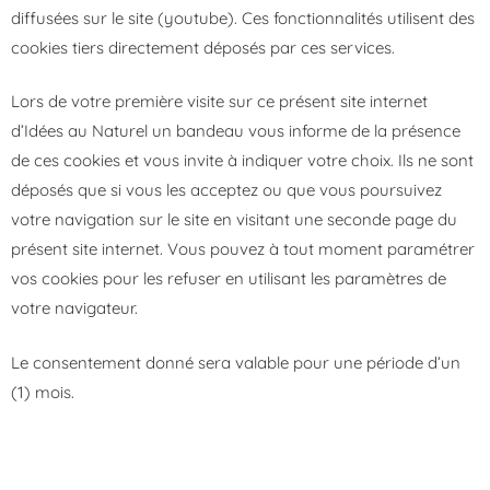
diffusées sur le site (youtube). Ces fonctionnalités utilisent des
cookies tiers directement déposés par ces services.
Lors de votre première visite sur ce présent site internet
d’Idées au Naturel un bandeau vous informe de la présence
de ces cookies et vous invite à indiquer votre choix. Ils ne sont
déposés que si vous les acceptez ou que vous poursuivez
votre navigation sur le site en visitant une seconde page du
présent site internet. Vous pouvez à tout moment paramétrer
vos cookies pour les refuser en utilisant les paramètres de
votre navigateur.
Le consentement donné sera valable pour une période d’un
(1) mois.