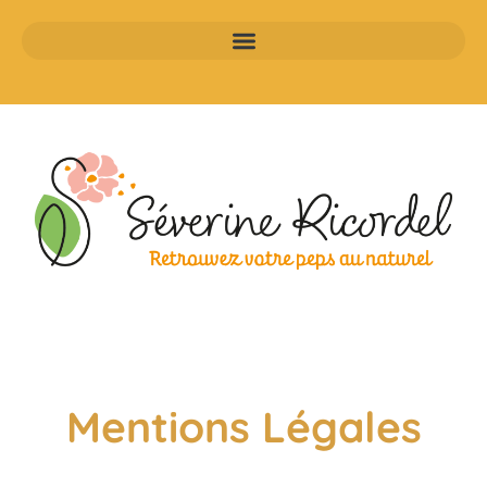
Mentions Légales