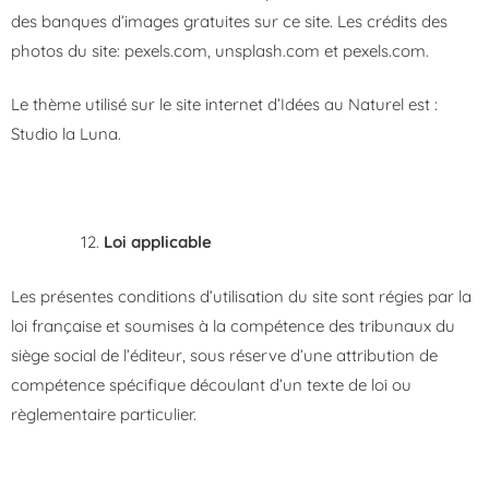
des banques d’images gratuites sur ce site. Les crédits des
photos du site: pexels.com, unsplash.com et pexels.com.
Le thème utilisé sur le site internet d’Idées au Naturel est :
Studio la Luna.
Loi applicable
Les présentes conditions d’utilisation du site sont régies par la
loi française et soumises à la compétence des tribunaux du
siège social de l’éditeur, sous réserve d’une attribution de
compétence spécifique découlant d’un texte de loi ou
règlementaire particulier.