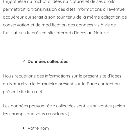
l’hypothèse du rachat d’Idées au Naturel et de ses droits
permettrait la transmission des dites informations à l’éventuel
acquéreur qui serait à son tour tenu de la même obligation de
conservation et de modification des données vis à vis de
l’utilisateur du présent site internet d’Idées au Naturel.
Données collectées
Nous recueillons des informations sur le présent site d’Idées
au Naturel via le formulaire présent sur la Page contact du
présent site internet.
Les données pouvant être collectées sont les suivantes (selon
les champs que vous renseignez) :
Votre nom