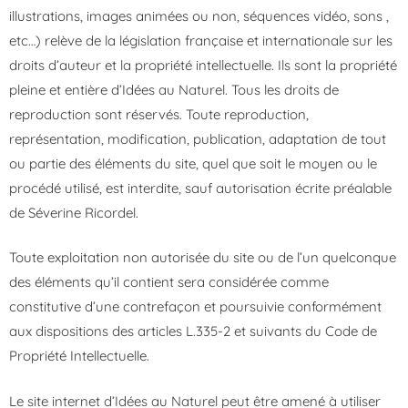
illustrations, images animées ou non, séquences vidéo, sons ,
etc…) relève de la législation française et internationale sur les
droits d’auteur et la propriété intellectuelle. Ils sont la propriété
pleine et entière d’Idées au Naturel. Tous les droits de
reproduction sont réservés. Toute reproduction,
représentation, modification, publication, adaptation de tout
ou partie des éléments du site, quel que soit le moyen ou le
procédé utilisé, est interdite, sauf autorisation écrite préalable
de Séverine Ricordel.
Toute exploitation non autorisée du site ou de l’un quelconque
des éléments qu’il contient sera considérée comme
constitutive d’une contrefaçon et poursuivie conformément
aux dispositions des articles L.335-2 et suivants du Code de
Propriété Intellectuelle.
Le site internet d’Idées au Naturel peut être amené à utiliser