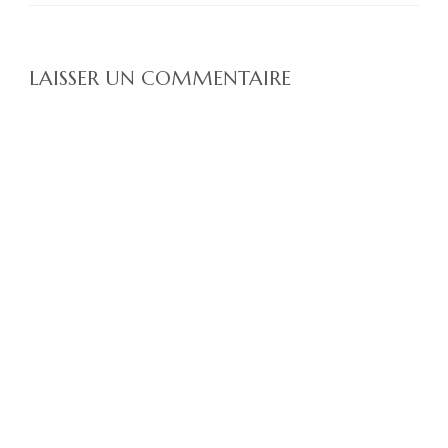
LAISSER UN COMMENTAIRE