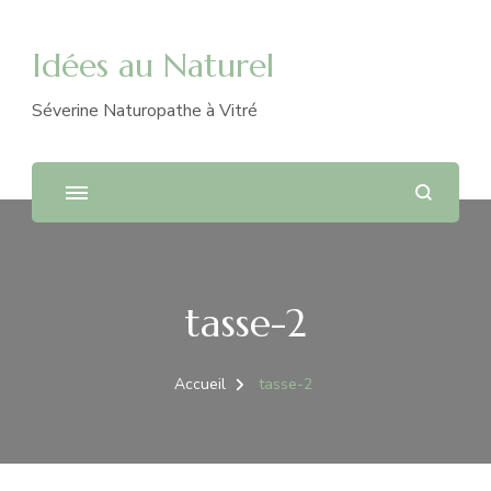
Idées au Naturel
Séverine Naturopathe à Vitré
tasse-2
Accueil
tasse-2