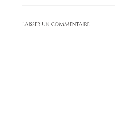
LAISSER UN COMMENTAIRE