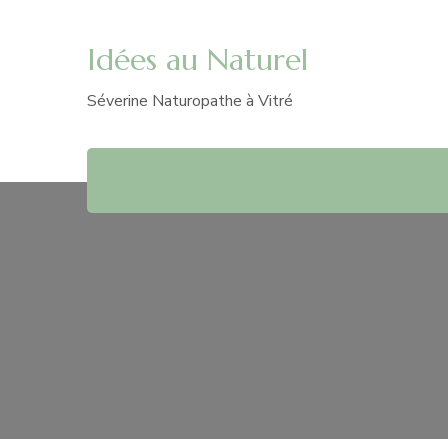
Idées au Naturel
Séverine Naturopathe à Vitré