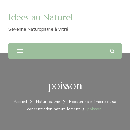
Idées au Naturel
Séverine Naturopathe à Vitré
poisson
Accueil
Naturopathie
Booster sa mémoire et sa
concentration naturellement
poisson