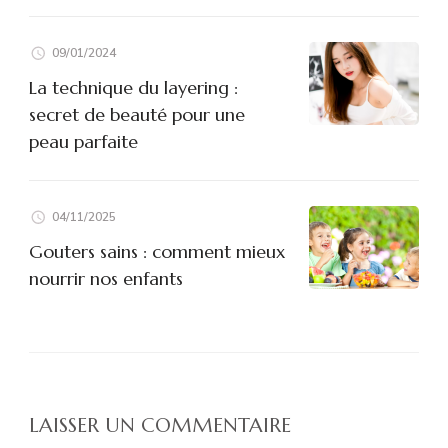
09/01/2024
La technique du layering :
secret de beauté pour une
peau parfaite
04/11/2025
Gouters sains : comment mieux
nourrir nos enfants
LAISSER UN COMMENTAIRE