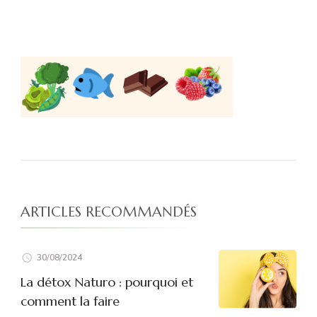
ARTICLES RECOMMANDÉS
30/08/2024
La détox Naturo : pourquoi et
comment la faire