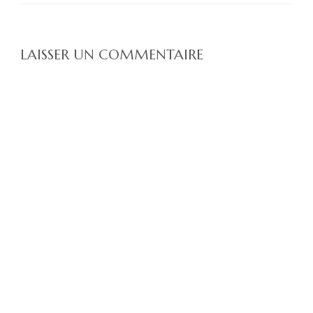
LAISSER UN COMMENTAIRE