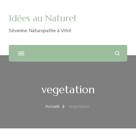
Idées au Naturel
Séverine Naturopathe à Vitré
vegetation
Accueil
vegetation