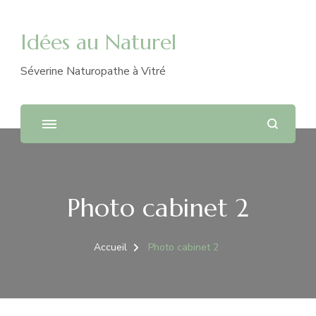
Idées au Naturel
Séverine Naturopathe à Vitré
Photo cabinet 2
Accueil
Photo cabinet 2