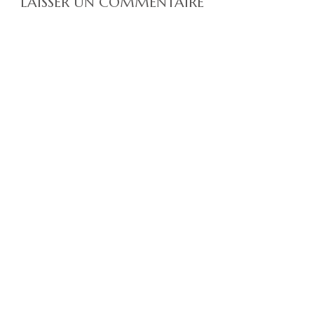
LAISSER UN COMMENTAIRE